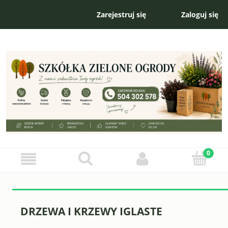
Zarejestruj się
Zaloguj się
DRZEWA I KRZEWY IGLASTE