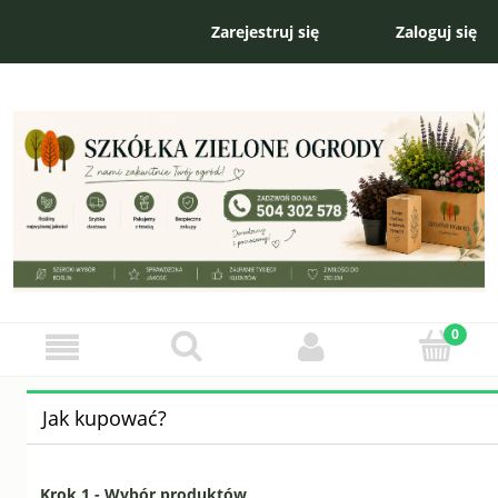
Zarejestruj się
Zaloguj się
Jak kupować?
Krok 1 - Wybór produktów