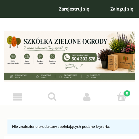
Zarejestruj się
Zaloguj się
Nie znaleziono produktów spełniających podane kryteria.