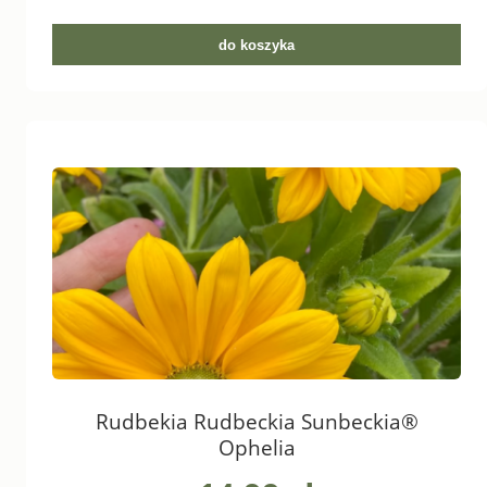
do koszyka
Rudbekia Rudbeckia Sunbeckia®
Ophelia