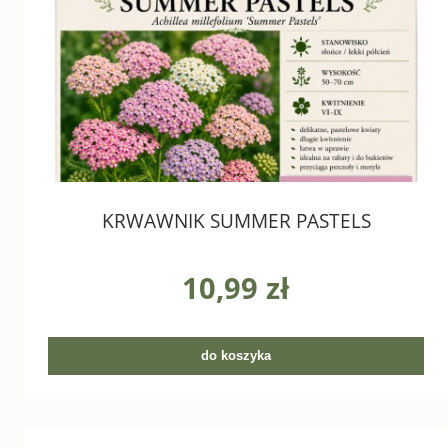
KRWAWNIK SUMMER PASTELS
10,99 zł
do koszyka