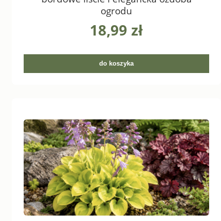
ogrodu
18,99 zł
do koszyka