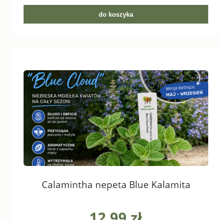
do koszyka
Calamintha nepeta Blue Kalamita
12,99 zł