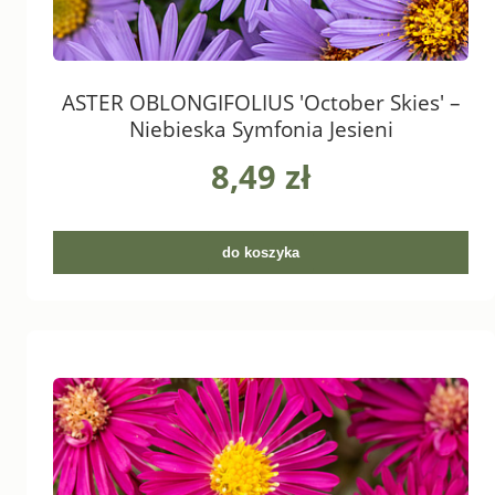
ASTER OBLONGIFOLIUS 'October Skies' –
Niebieska Symfonia Jesieni
8,49 zł
do koszyka