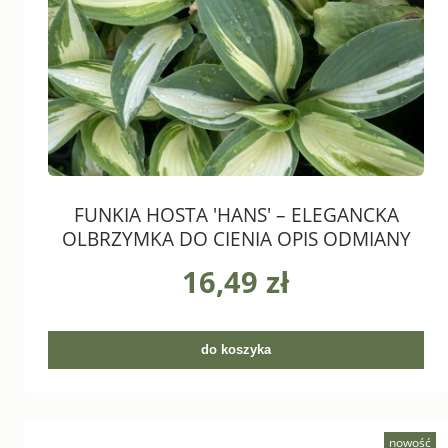
FUNKIA HOSTA 'HANS' – ELEGANCKA
OLBRZYMKA DO CIENIA OPIS ODMIANY
16,49 zł
do koszyka
nowość