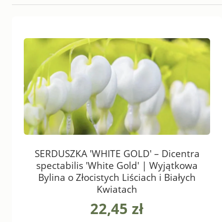
SERDUSZKA 'WHITE GOLD' – Dicentra
spectabilis 'White Gold' | Wyjątkowa
Bylina o Złocistych Liściach i Białych
Kwiatach
22,45 zł