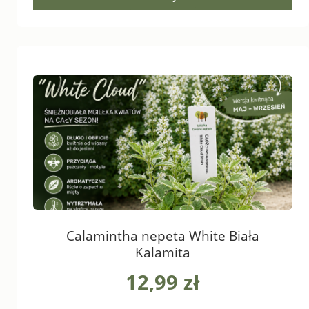
Calamintha nepeta White Biała
Kalamita
12,99 zł