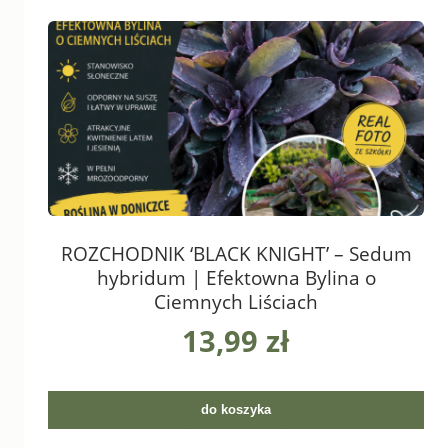
ROZCHODNIK ‘BLACK KNIGHT’ – Sedum
hybridum | Efektowna Bylina o
Ciemnych Liściach
13,99 zł
do koszyka