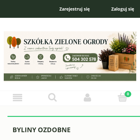
Zarejestruj się
Zaloguj się
BYLINY OZDOBNE