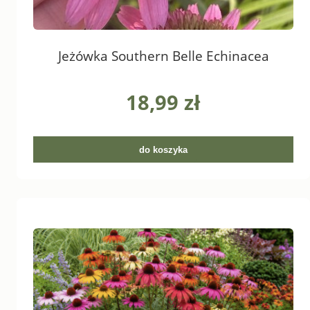
Jeżówka Southern Belle Echinacea
18,99 zł
do koszyka