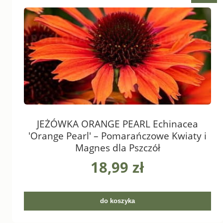
JEŻÓWKA ORANGE PEARL Echinacea
'Orange Pearl' – Pomarańczowe Kwiaty i
Magnes dla Pszczół
18,99 zł
do koszyka