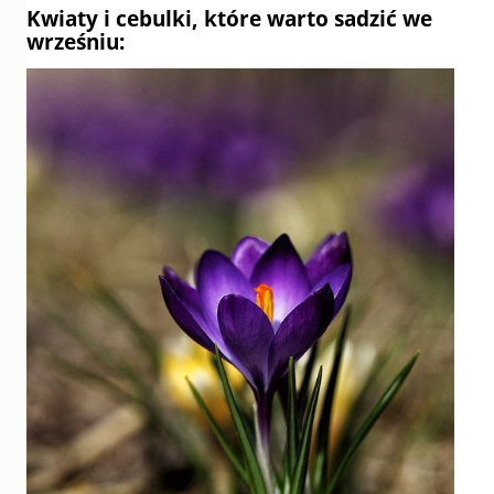
Kwiaty i cebulki, które warto sadzić we
wrześniu: