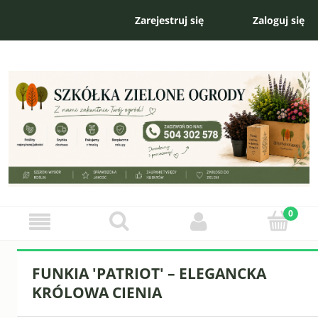
Zarejestruj się
Zaloguj się
FUNKIA 'PATRIOT' – ELEGANCKA
KRÓLOWA CIENIA