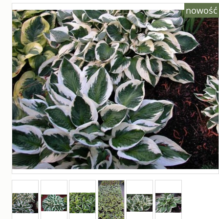
nowość