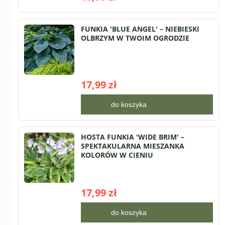
FUNKIA 'BLUE ANGEL' – NIEBIESKI
OLBRZYM W TWOIM OGRODZIE
17,99 zł
do koszyka
HOSTA FUNKIA 'WIDE BRIM' –
SPEKTAKULARNA MIESZANKA
KOLORÓW W CIENIU
17,99 zł
do koszyka