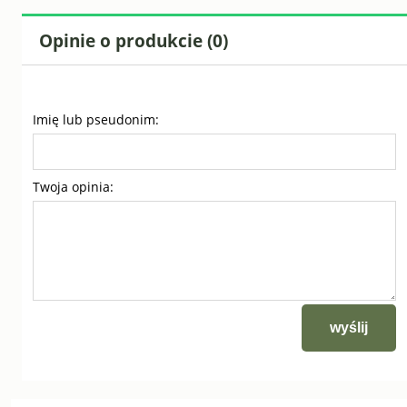
Opinie o produkcie (0)
Imię lub pseudonim:
Twoja opinia:
wyślij