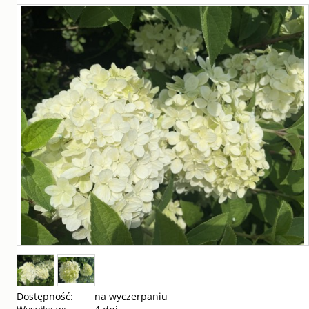
Dostępność:
na wyczerpaniu