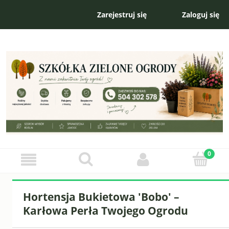
Zarejestruj się
Zaloguj się
Hortensja Bukietowa 'Bobo' –
Karłowa Perła Twojego Ogrodu