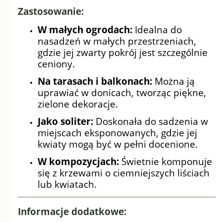
Zastosowanie:
W małych ogrodach:
Idealna do
nasadzeń w małych przestrzeniach,
gdzie jej zwarty pokrój jest szczególnie
ceniony.
Na tarasach i balkonach:
Można ją
uprawiać w donicach, tworząc piękne,
zielone dekoracje.
Jako soliter:
Doskonała do sadzenia w
miejscach eksponowanych, gdzie jej
kwiaty mogą być w pełni docenione.
W kompozycjach:
Świetnie komponuje
się z krzewami o ciemniejszych liściach
lub kwiatach.
Informacje dodatkowe: