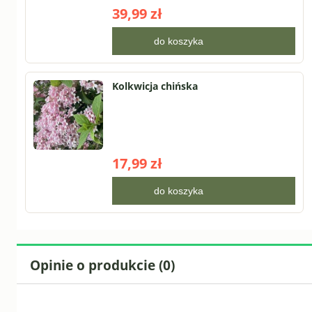
39,99 zł
do koszyka
Kolkwicja chińska
17,99 zł
do koszyka
Opinie o produkcie (0)