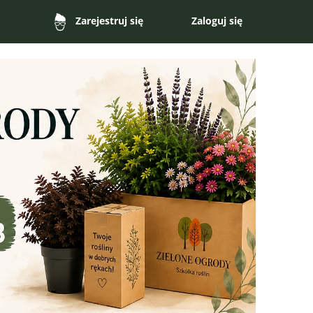
Zaloguj się
Zarejestruj się