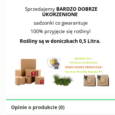
Sprzedajemy
BARDZO DOBRZE
UKORZENIONE
sadzonki co gwarantuje
100% przyjęcie się rośliny!
Rośliny są w doniczkach 0,5 Litra.
Opinie o produkcie (0)