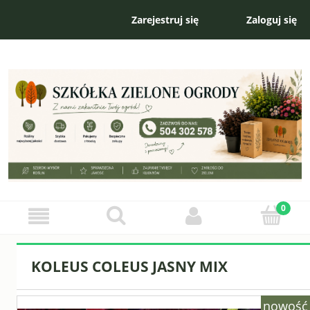
Zarejestruj się
Zaloguj się
KOLEUS COLEUS JASNY MIX
nowość