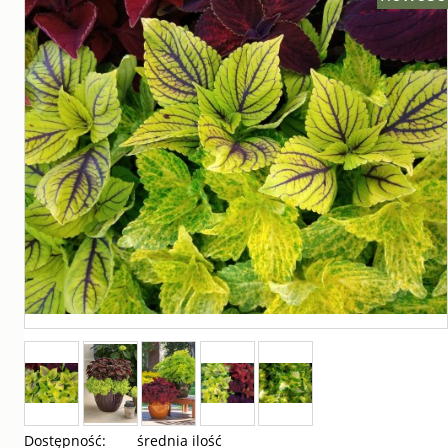
Dostępność:
średnia ilość