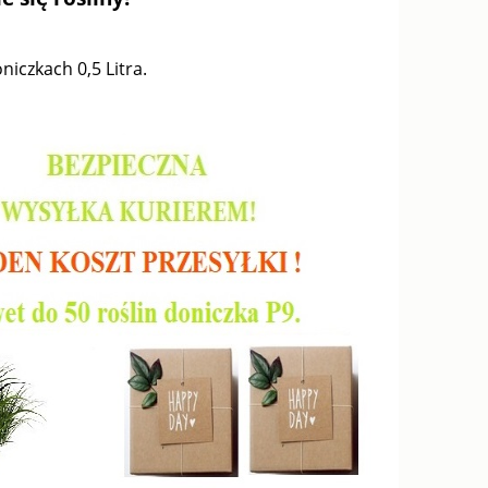
iczkach 0,5 Litra.