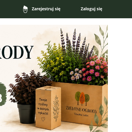
Zaloguj się
Zarejestruj się