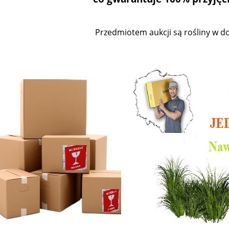
Przedmiotem aukcji są rośliny w don