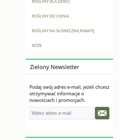
ROŚLINY DLA DZIECI
ROŚLINY DO CIENIA
ROŚLINY NA SŁONECZNĄ RABATĘ
RÓŻE
Zielony Newsletter
Podaj swój adres e-mail, jeżeli chcesz
otrzymywać informacje o
nowościach i promocjach.