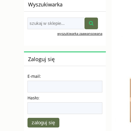
Wyszukiwarka
wyszukiwarka zaawansowana
Zaloguj się
E-mail:
Hasło:
zaloguj się