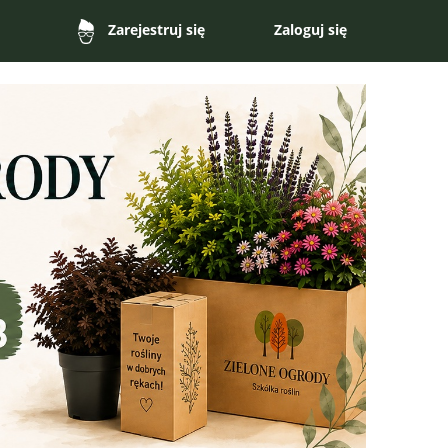
Zaloguj się
Zarejestruj się