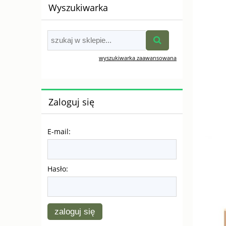
Wyszukiwarka
wyszukiwarka zaawansowana
Zaloguj się
E-mail:
Hasło:
zaloguj się