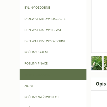
BYLINY OZDOBNE
DRZEWA I KRZEWY LIŚCIASTE
DRZEWA I KRZEWY IGLASTE
DRZEWA I KRZEWY OZDOBNE
ROŚLINY SKALNE
ROŚLINY PNĄCE
TRAWY OZDOBNE
Opis
ZIOŁA
ROŚLINY NA ŻYWOPLOT