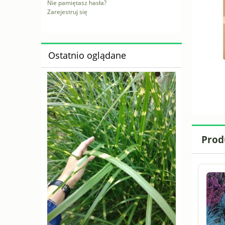
Nie pamiętasz hasła?
Zarejestruj się
Ostatnio oglądane
Prod