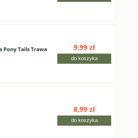
9,99 zł
 Pony Tails Trawa
do koszyka
8,99 zł
do koszyka