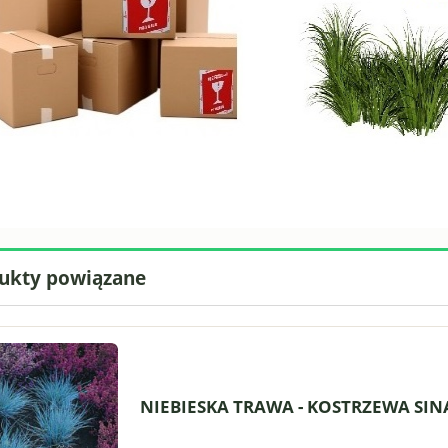
ukty powiązane
NIEBIESKA TRAWA - KOSTRZEWA SINA 