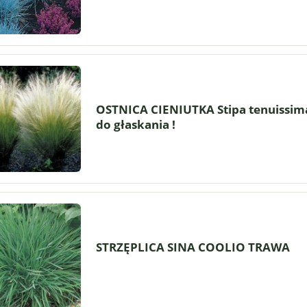
OSTNICA CIENIUTKA Stipa tenuissima
do głaskania !
STRZĘPLICA SINA COOLIO TRAWA