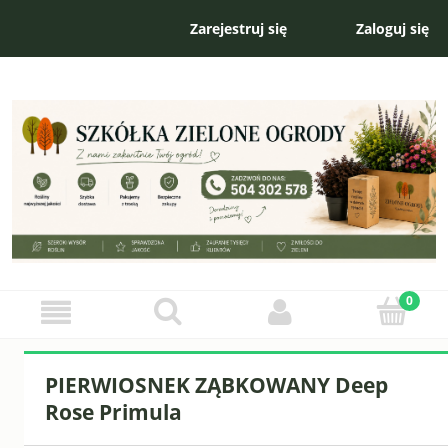
Zarejestruj się
Zaloguj się
PIERWIOSNEK ZĄBKOWANY Deep
Rose Primula