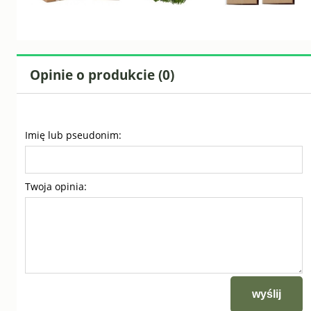
Opinie o produkcie (0)
Imię lub pseudonim:
Twoja opinia:
wyślij