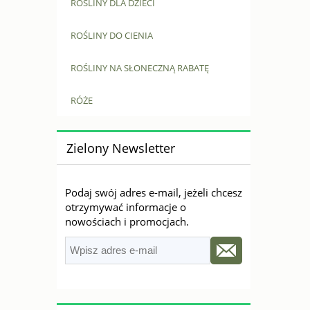
ROŚLINY DLA DZIECI
ROŚLINY DO CIENIA
ROŚLINY NA SŁONECZNĄ RABATĘ
RÓŻE
Zielony Newsletter
Podaj swój adres e-mail, jeżeli chcesz
otrzymywać informacje o
nowościach i promocjach.