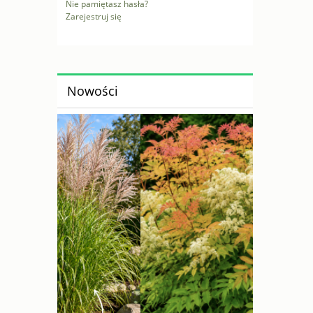
Nie pamiętasz hasła?
Zarejestruj się
Nowości