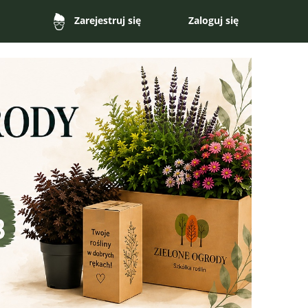
Zaloguj się
Zarejestruj się