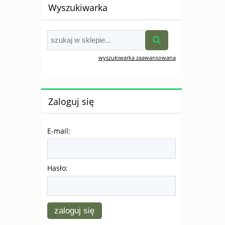
Wyszukiwarka
wyszukiwarka zaawansowana
Zaloguj się
E-mail:
Hasło:
zaloguj się