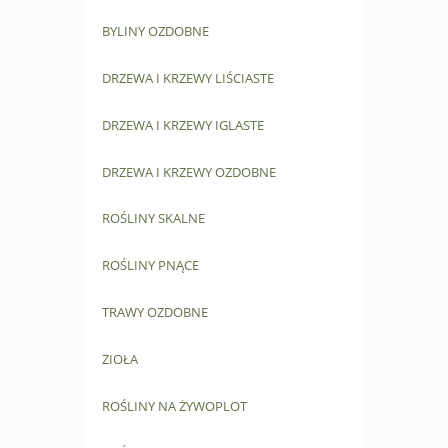
BYLINY OZDOBNE
DRZEWA I KRZEWY LIŚCIASTE
DRZEWA I KRZEWY IGLASTE
DRZEWA I KRZEWY OZDOBNE
ROŚLINY SKALNE
ROŚLINY PNĄCE
TRAWY OZDOBNE
ZIOŁA
ROŚLINY NA ŻYWOPLOT